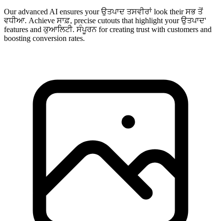
Our advanced AI ensures your ਉਤਪਾਦ ਤਸਵੀਰਾਂ look their ਸਭ ਤੋਂ
ਵਧੀਆ. Achieve ਸਾਫ਼, precise cutouts that highlight your ਉਤਪਾਦ'
features and ਕੁਆਲਿਟੀ. ਸੰਪੂਰਨ for creating trust with customers and
boosting conversion rates.