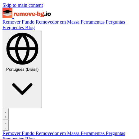
Skip to main content
Remover Fundo
Removedor em Massa
Ferramentas
Perguntas
Frequentes
Blog
Português (Brasil)
Remover Fundo
Removedor em Massa
Ferramentas
Perguntas
Frequentes
Blog