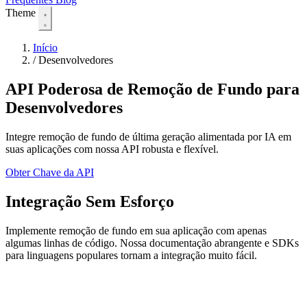
Theme
Início
/
Desenvolvedores
API Poderosa de Remoção de Fundo para
Desenvolvedores
Integre remoção de fundo de última geração alimentada por IA em
suas aplicações com nossa API robusta e flexível.
Obter Chave da API
Integração Sem Esforço
Implemente remoção de fundo em sua aplicação com apenas
algumas linhas de código. Nossa documentação abrangente e SDKs
para linguagens populares tornam a integração muito fácil.