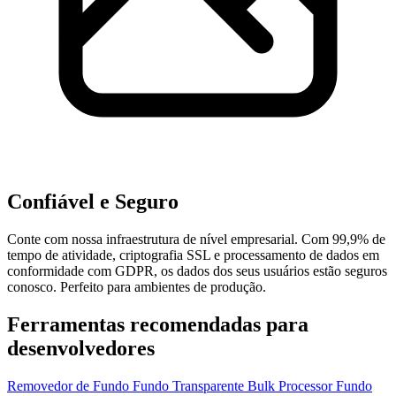
Confiável e Seguro
Conte com nossa infraestrutura de nível empresarial. Com 99,9% de
tempo de atividade, criptografia SSL e processamento de dados em
conformidade com GDPR, os dados dos seus usuários estão seguros
conosco. Perfeito para ambientes de produção.
Ferramentas recomendadas para
desenvolvedores
Removedor de Fundo
Fundo Transparente
Bulk Processor
Fundo