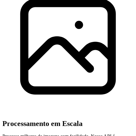
Processamento em Escala