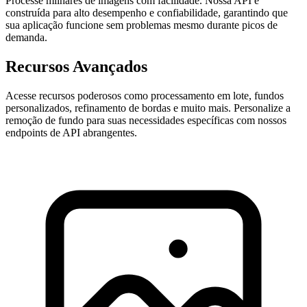
Processe milhares de imagens com facilidade. Nossa API é
construída para alto desempenho e confiabilidade, garantindo que
sua aplicação funcione sem problemas mesmo durante picos de
demanda.
Recursos Avançados
Acesse recursos poderosos como processamento em lote, fundos
personalizados, refinamento de bordas e muito mais. Personalize a
remoção de fundo para suas necessidades específicas com nossos
endpoints de API abrangentes.