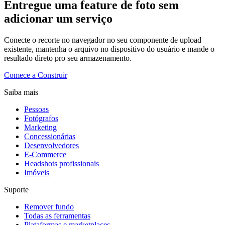
Entregue uma feature de foto sem
adicionar um serviço
Conecte o recorte no navegador no seu componente de upload
existente, mantenha o arquivo no dispositivo do usuário e mande o
resultado direto pro seu armazenamento.
Comece a Construir
Saiba mais
Pessoas
Fotógrafos
Marketing
Concessionárias
Desenvolvedores
E-Commerce
Headshots profissionais
Imóveis
Suporte
Remover fundo
Todas as ferramentas
Plataformas e marketplaces