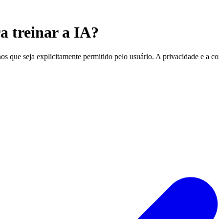
 treinar a IA?
s que seja explicitamente permitido pelo usuário. A privacidade e a co