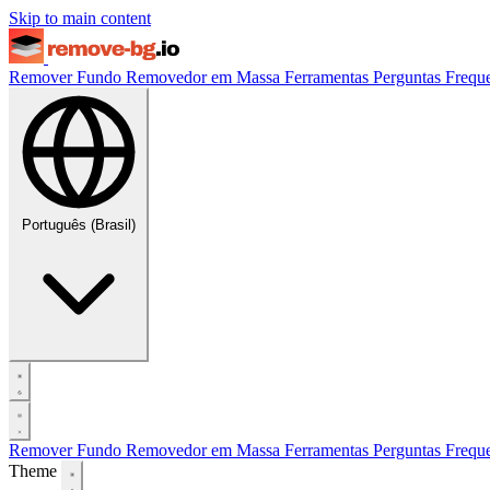
Skip to main content
Remover Fundo
Removedor em Massa
Ferramentas
Perguntas Frequ
Português (Brasil)
Remover Fundo
Removedor em Massa
Ferramentas
Perguntas Frequ
Theme