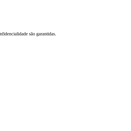
nfidencialidade são garantidas.