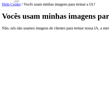
Help Center
/
Vocês usam minhas imagens para treinar a IA?
Vocês usam minhas imagens para
Não, nós não usamos imagens de clientes para treinar nossa IA, a meno