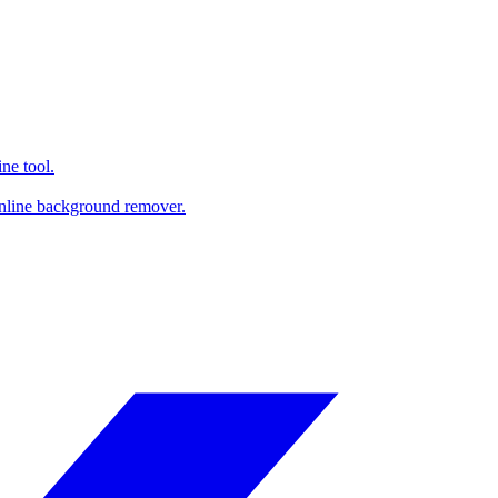
ne tool.
online background remover.