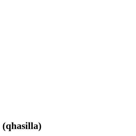
(qhasilla)