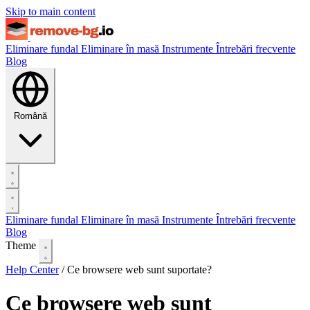
Skip to main content
Eliminare fundal
Eliminare în masă
Instrumente
Întrebări frecvente
Blog
Română
Eliminare fundal
Eliminare în masă
Instrumente
Întrebări frecvente
Blog
Theme
Help Center
/
Ce browsere web sunt suportate?
Ce browsere web sunt