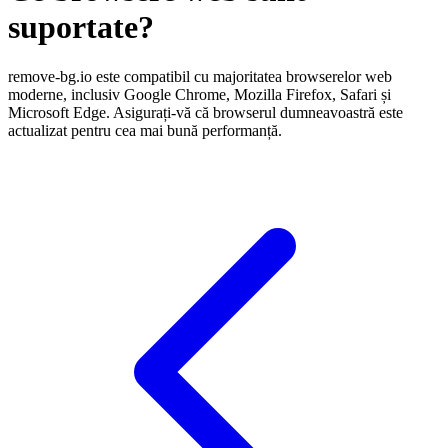
suportate?
remove-bg.io este compatibil cu majoritatea browserelor web
moderne, inclusiv Google Chrome, Mozilla Firefox, Safari și
Microsoft Edge. Asigurați-vă că browserul dumneavoastră este
actualizat pentru cea mai bună performanță.