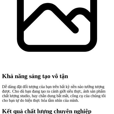
Khả năng sáng tạo vô tận
Dễ dàng đặt đối tượng của bạn trên bất kỳ nền nào tưởng tượng
được. Cho dù bạn đang tạo ra cảnh giới siêu thực, ảnh sản phẩm
chất lượng studio, hay chân dung bắt mắt, công cụ của chúng tôi
cho bạn tự do hiện thực hóa tầm nhìn của mình.
Kết quả chất lượng chuyên nghiệp