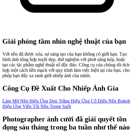
Giải phóng tầm nhìn nghệ thuật của bạn
Với nền đã được xóa, sự sáng tạo của bạn không có giới hạn. Tạo
hình ảnh tổng hợp tuyệt đẹp, thử nghiệm với phơi sáng kép, hoặc
tạo các tác phẩm nghệ thuật số độc đáo. Công cụ của chúng tôi tích
hợp một cách liền mạch với quy trình làm việc hiện tại của bạn, cho
phép bạn đẩy xa ranh giới nhiếp ảnh của mình.
Công Cụ Đề Xuất Cho Nhiếp Ảnh Gia
Làm Mờ Nền
Hiệu Ứng Đen Trắng
Hiệu Ứng Cổ Điển
Nền Bokeh
Hiệu Ứng Viền Tối
Nền Trong Suốt
Photographer ảnh cưới đã giải quyết tồn
đọng sáu tháng trong ba tuần như thế nào