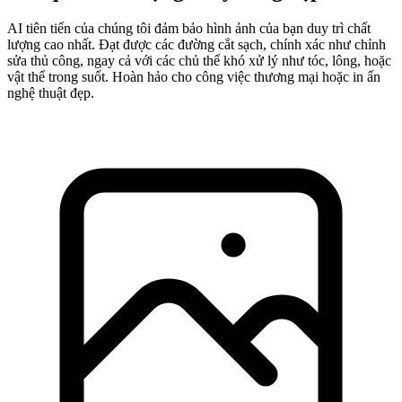
AI tiên tiến của chúng tôi đảm bảo hình ảnh của bạn duy trì chất
lượng cao nhất. Đạt được các đường cắt sạch, chính xác như chỉnh
sửa thủ công, ngay cả với các chủ thể khó xử lý như tóc, lông, hoặc
vật thể trong suốt. Hoàn hảo cho công việc thương mại hoặc in ấn
nghệ thuật đẹp.