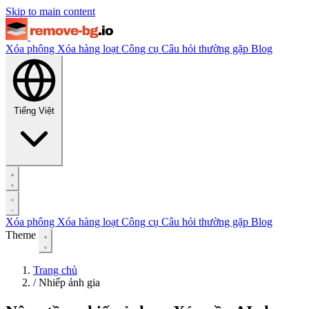
Skip to main content
Xóa phông
Xóa hàng loạt
Công cụ
Câu hỏi thường gặp
Blog
Tiếng Việt
Xóa phông
Xóa hàng loạt
Công cụ
Câu hỏi thường gặp
Blog
Theme
Trang chủ
/
Nhiếp ảnh gia