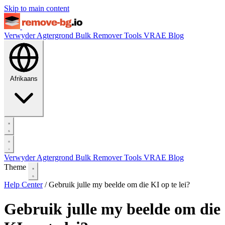
Skip to main content
Verwyder Agtergrond
Bulk Remover
Tools
VRAE
Blog
Afrikaans
Verwyder Agtergrond
Bulk Remover
Tools
VRAE
Blog
Theme
Help Center
/
Gebruik julle my beelde om die KI op te lei?
Gebruik julle my beelde om die