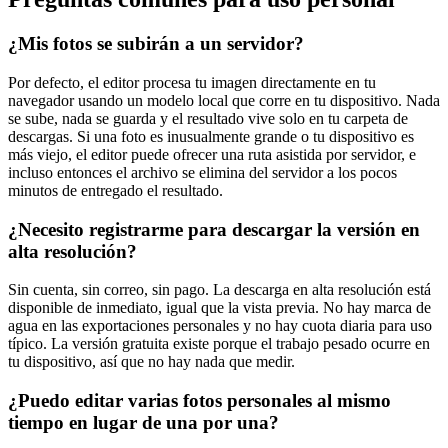
¿Mis fotos se subirán a un servidor?
Por defecto, el editor procesa tu imagen directamente en tu
navegador usando un modelo local que corre en tu dispositivo. Nada
se sube, nada se guarda y el resultado vive solo en tu carpeta de
descargas. Si una foto es inusualmente grande o tu dispositivo es
más viejo, el editor puede ofrecer una ruta asistida por servidor, e
incluso entonces el archivo se elimina del servidor a los pocos
minutos de entregado el resultado.
¿Necesito registrarme para descargar la versión en
alta resolución?
Sin cuenta, sin correo, sin pago. La descarga en alta resolución está
disponible de inmediato, igual que la vista previa. No hay marca de
agua en las exportaciones personales y no hay cuota diaria para uso
típico. La versión gratuita existe porque el trabajo pesado ocurre en
tu dispositivo, así que no hay nada que medir.
¿Puedo editar varias fotos personales al mismo
tiempo en lugar de una por una?