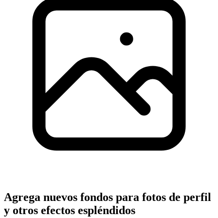
Agrega nuevos fondos para fotos de perfil
y otros efectos espléndidos