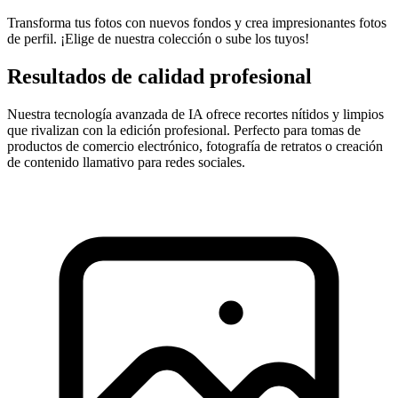
Transforma tus fotos con nuevos fondos y crea impresionantes fotos
de perfil. ¡Elige de nuestra colección o sube los tuyos!
Resultados de calidad profesional
Nuestra tecnología avanzada de IA ofrece recortes nítidos y limpios
que rivalizan con la edición profesional. Perfecto para tomas de
productos de comercio electrónico, fotografía de retratos o creación
de contenido llamativo para redes sociales.