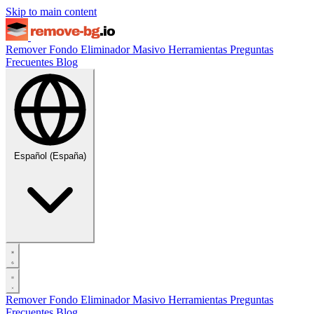
Skip to main content
Remover Fondo
Eliminador Masivo
Herramientas
Preguntas
Frecuentes
Blog
Español (España)
Remover Fondo
Eliminador Masivo
Herramientas
Preguntas
Frecuentes
Blog