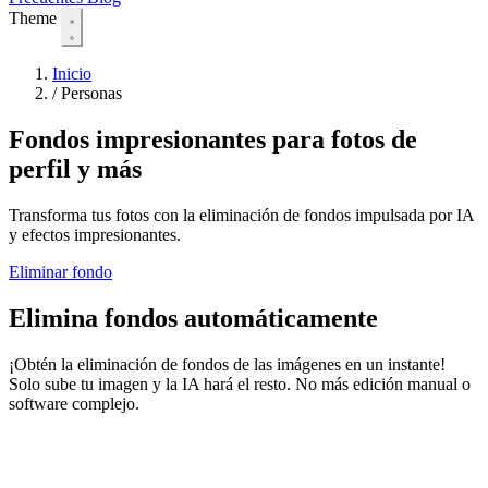
Theme
Inicio
/
Personas
Fondos impresionantes para fotos de
perfil y más
Transforma tus fotos con la eliminación de fondos impulsada por IA
y efectos impresionantes.
Eliminar fondo
Elimina fondos automáticamente
¡Obtén la eliminación de fondos de las imágenes en un instante!
Solo sube tu imagen y la IA hará el resto. No más edición manual o
software complejo.