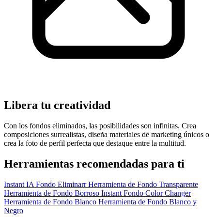
Libera tu creatividad
Con los fondos eliminados, las posibilidades son infinitas. Crea
composiciones surrealistas, diseña materiales de marketing únicos o
crea la foto de perfil perfecta que destaque entre la multitud.
Herramientas recomendadas para ti
Instant IA Fondo Eliminarr
Herramienta de Fondo Transparente
Herramienta de Fondo Borroso
Instant Fondo Color Changer
Herramienta de Fondo Blanco
Herramienta de Fondo Blanco y
Negro