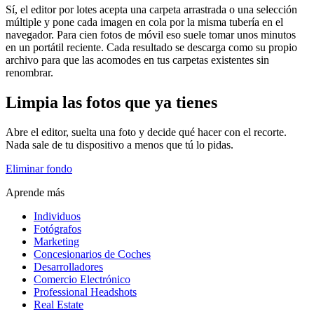
Sí, el editor por lotes acepta una carpeta arrastrada o una selección
múltiple y pone cada imagen en cola por la misma tubería en el
navegador. Para cien fotos de móvil eso suele tomar unos minutos
en un portátil reciente. Cada resultado se descarga como su propio
archivo para que las acomodes en tus carpetas existentes sin
renombrar.
Limpia las fotos que ya tienes
Abre el editor, suelta una foto y decide qué hacer con el recorte.
Nada sale de tu dispositivo a menos que tú lo pidas.
Eliminar fondo
Aprende más
Individuos
Fotógrafos
Marketing
Concesionarios de Coches
Desarrolladores
Comercio Electrónico
Professional Headshots
Real Estate