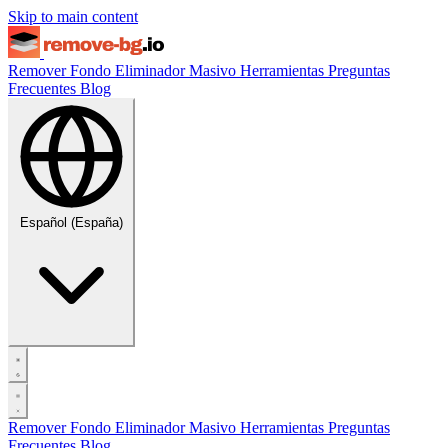
Skip to main content
Remover Fondo
Eliminador Masivo
Herramientas
Preguntas
Frecuentes
Blog
Español (España)
Remover Fondo
Eliminador Masivo
Herramientas
Preguntas
Frecuentes
Blog