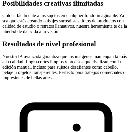
Posibilidades creativas ilimitadas
Coloca fácilmente a tus sujetos en cualquier fondo imaginable. Ya
sea que estés creando paisajes surrealistas, fotos de productos con
calidad de estudio o retratos llamativos, nuestra herramienta te da la
libertad de dar vida a tu visión.
Resultados de nivel profesional
Nuestra IA avanzada garantiza que tus imágenes mantengan la más
alta calidad. Logra cortes limpios y precisos que rivalizan con la
edición manual, incluso para sujetos desafiantes como cabello,
pelaje u objetos transparentes. Perfecto para trabajos comerciales o
impresiones de bellas artes.