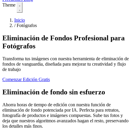
Theme
Inicio
/
Fotógrafos
Eliminación de Fondos Profesional para
Fotógrafos
Transforma tus imágenes con nuestra herramienta de eliminación de
fondos de vanguardia, diseñada para mejorar tu creatividad y flujo
de trabajo
Comenzar Edición Gratis
Eliminación de fondo sin esfuerzo
Ahorra horas de tiempo de edición con nuestra función de
eliminación de fondo potenciada por IA. Perfecta para retratos,
fotografía de productos e imágenes compuestas. Sube tus fotos y
deja que nuestros algoritmos avanzados hagan el resto, preservando
los detalles más finos.