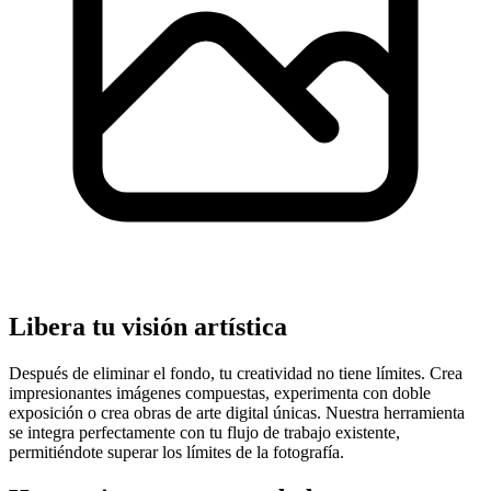
Libera tu visión artística
Después de eliminar el fondo, tu creatividad no tiene límites. Crea
impresionantes imágenes compuestas, experimenta con doble
exposición o crea obras de arte digital únicas. Nuestra herramienta
se integra perfectamente con tu flujo de trabajo existente,
permitiéndote superar los límites de la fotografía.