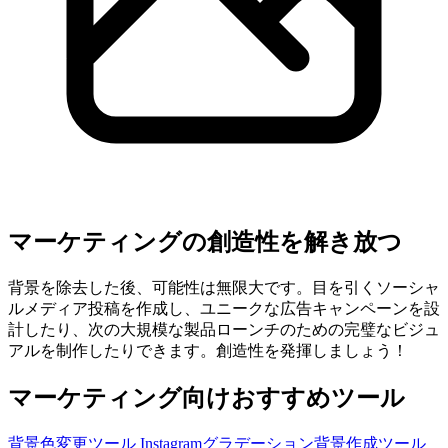
マーケティングの創造性を解き放つ
背景を除去した後、可能性は無限大です。目を引くソーシャ
ルメディア投稿を作成し、ユニークな広告キャンペーンを設
計したり、次の大規模な製品ローンチのための完璧なビジュ
アルを制作したりできます。創造性を発揮しましょう！
マーケティング向けおすすめツール
背景色変更ツール
Instagramグラデーション背景作成ツール