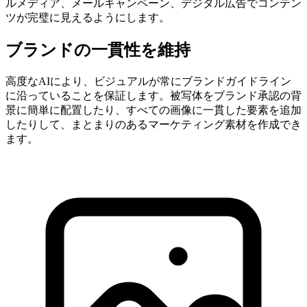
ルメディア、メールキャンペーン、デジタル広告でコンテン
ツが完璧に見えるようにします。
ブランドの一貫性を維持
高度なAIにより、ビジュアルが常にブランドガイドライン
に沿っていることを保証します。被写体をブランド承認の背
景に簡単に配置したり、すべての画像に一貫した要素を追加
したりして、まとまりのあるマーケティング素材を作成でき
ます。