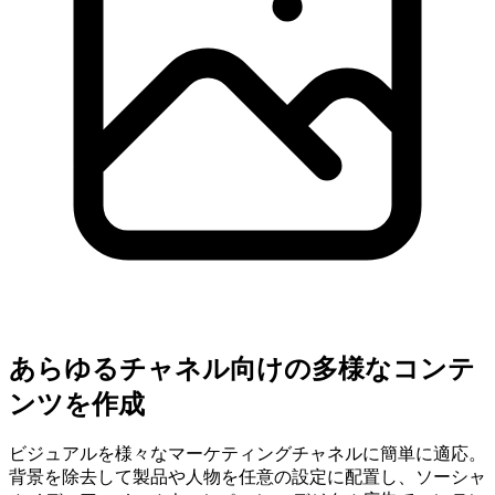
あらゆるチャネル向けの多様なコンテ
ンツを作成
ビジュアルを様々なマーケティングチャネルに簡単に適応。
背景を除去して製品や人物を任意の設定に配置し、ソーシャ