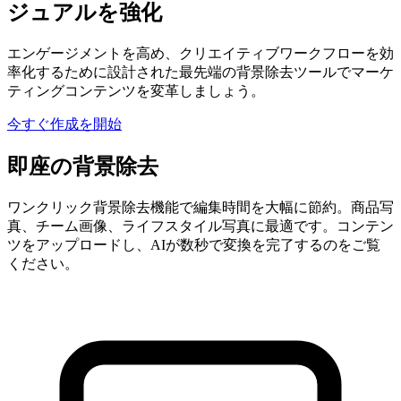
ジュアルを強化
エンゲージメントを高め、クリエイティブワークフローを効
率化するために設計された最先端の背景除去ツールでマーケ
ティングコンテンツを変革しましょう。
今すぐ作成を開始
即座の背景除去
ワンクリック背景除去機能で編集時間を大幅に節約。商品写
真、チーム画像、ライフスタイル写真に最適です。コンテン
ツをアップロードし、AIが数秒で変換を完了するのをご覧
ください。