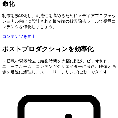
命化
制作を効率化し、創造性を高めるためにメディアプロフェッ
ショナル向けに設計された最先端の背景除去ツールで視覚コ
ンテンツを強化しましょう。
コンテンツを向上
ポストプロダクションを効率化
AI搭載の背景除去で編集時間を大幅に削減。ビデオ制作、
ニュースルーム、コンテンツクリエイターに最適。映像と画
像を迅速に処理し、ストーリーテリングに集中できます。