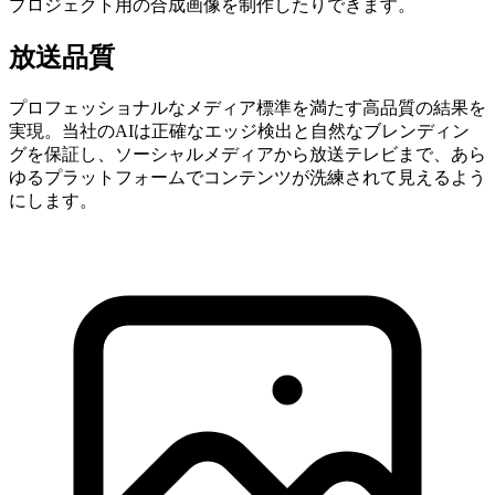
プロジェクト用の合成画像を制作したりできます。
放送品質
プロフェッショナルなメディア標準を満たす高品質の結果を
実現。当社のAIは正確なエッジ検出と自然なブレンディン
グを保証し、ソーシャルメディアから放送テレビまで、あら
ゆるプラットフォームでコンテンツが洗練されて見えるよう
にします。