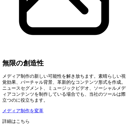
無限の創造性
メディア制作の新しい可能性を解き放ちます。素晴らしい視
覚効果、バーチャル背景、革新的なコンテンツ形式を作成。
ニュースセグメント、ミュージックビデオ、ソーシャルメデ
ィアコンテンツを制作している場合でも、当社のツールは際
立つのに役立ちます。
メディア制作を変革
詳細はこちら