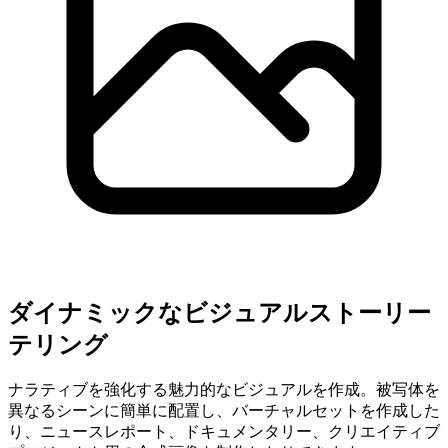
ダイナミックなビジュアルストーリー
テリング
ナラティブを強化する魅力的なビジュアルを作成。被写体を
異なるシーンに簡単に配置し、バーチャルセットを作成した
り、ニュースレポート、ドキュメンタリー、クリエイティブ