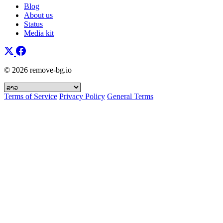
Blog
About us
Status
Media kit
© 2026 remove-bg.io
Terms of Service
Privacy Policy
General Terms