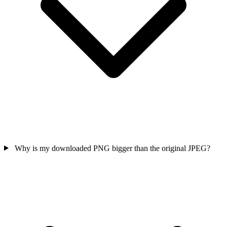
Why is my downloaded PNG bigger than the original JPEG?