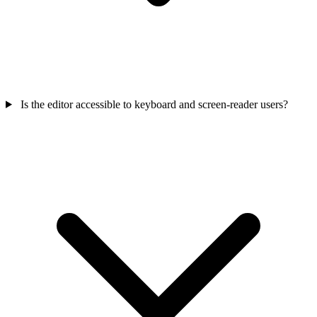
Is the editor accessible to keyboard and screen-reader users?