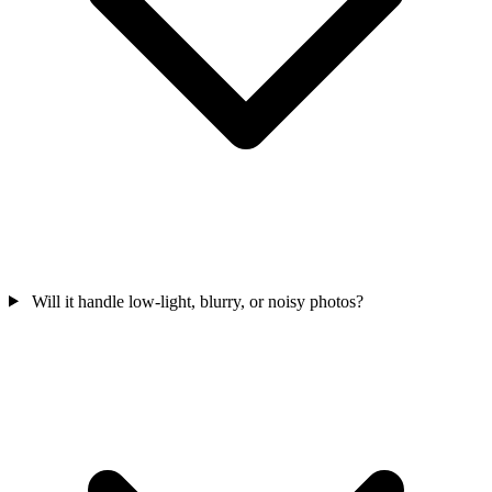
Will it handle low-light, blurry, or noisy photos?