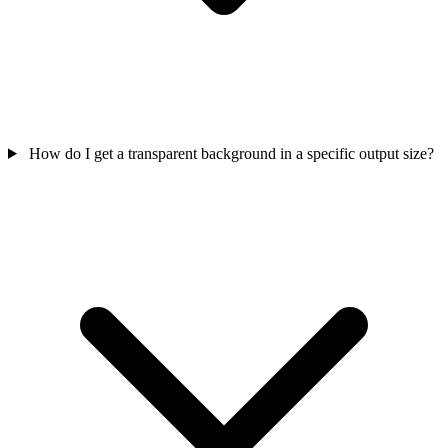
How do I get a transparent background in a specific output size?