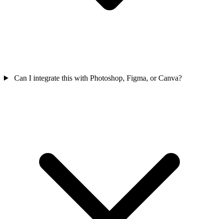
Can I integrate this with Photoshop, Figma, or Canva?