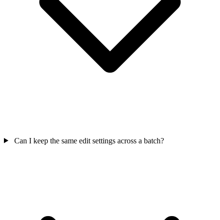
Can I keep the same edit settings across a batch?