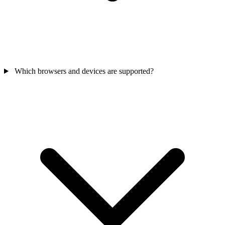
Which browsers and devices are supported?