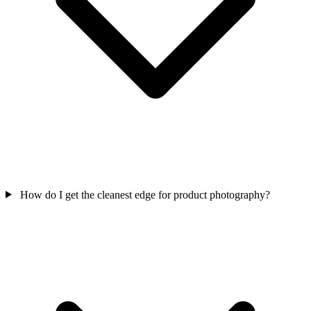
How do I get the cleanest edge for product photography?