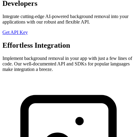
Developers
Integrate cutting-edge AI-powered background removal into your
applications with our robust and flexible API.
Get API Key
Effortless Integration
Implement background removal in your app with just a few lines of
code. Our well-documented API and SDKs for popular languages
make integration a breeze.