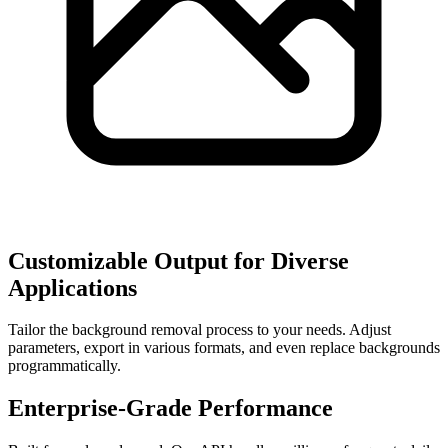
Customizable Output for Diverse
Applications
Tailor the background removal process to your needs. Adjust
parameters, export in various formats, and even replace backgrounds
programmatically.
Enterprise-Grade Performance