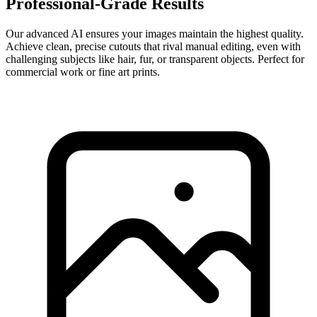
Professional-Grade Results
Our advanced AI ensures your images maintain the highest quality.
Achieve clean, precise cutouts that rival manual editing, even with
challenging subjects like hair, fur, or transparent objects. Perfect for
commercial work or fine art prints.