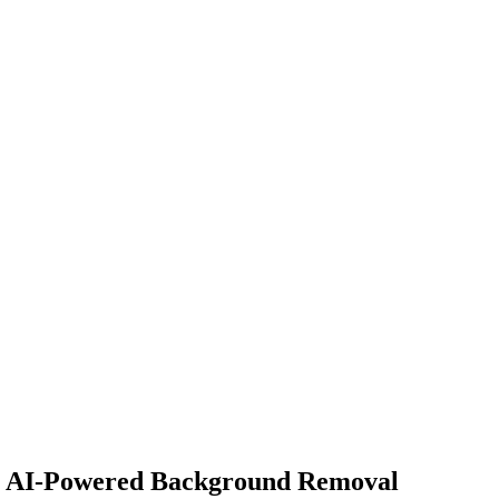
th AI-Powered Background Removal