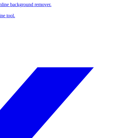
online background remover.
ne tool.