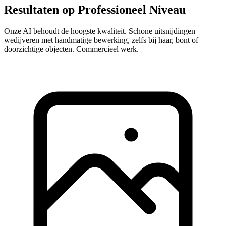
Resultaten op Professioneel Niveau
Onze AI behoudt de hoogste kwaliteit. Schone uitsnijdingen
wedijveren met handmatige bewerking, zelfs bij haar, bont of
doorzichtige objecten. Commercieel werk.