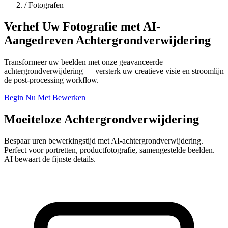
/
Fotografen
Verhef Uw Fotografie met AI-
Aangedreven Achtergrondverwijdering
Transformeer uw beelden met onze geavanceerde
achtergrondverwijdering — versterk uw creatieve visie en stroomlijn
de post-processing workflow.
Begin Nu Met Bewerken
Moeiteloze Achtergrondverwijdering
Bespaar uren bewerkingstijd met AI-achtergrondverwijdering.
Perfect voor portretten, productfotografie, samengestelde beelden.
AI bewaart de fijnste details.