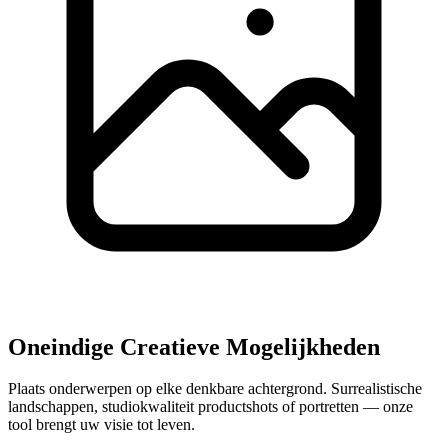
Oneindige Creatieve Mogelijkheden
Plaats onderwerpen op elke denkbare achtergrond. Surrealistische
landschappen, studiokwaliteit productshots of portretten — onze
tool brengt uw visie tot leven.