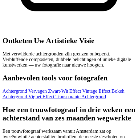
Ontketen Uw Artistieke Visie
Met verwijderde achtergronden zijn grenzen onbeperkt.
Verbluffende composieten, dubbele belichtingen of unieke digitale
kunstwerken — uw fotografie naar nieuwe hoogten.
Aanbevolen tools voor fotografen
Achtergrond Vervagen
Zwart-Wit Effect
Vintage Effect
Bokeh
Achtergrond
Vignet Effect
Transparante Achtergrond
Hoe een trouwfotograaf in drie weken een
achterstand van zes maanden wegwerkte
Een trouwfotograaf werkzaam vanuit Amsterdam zat op
tweeëntwintig achterstallige bruiloften, de meeste geschoten op