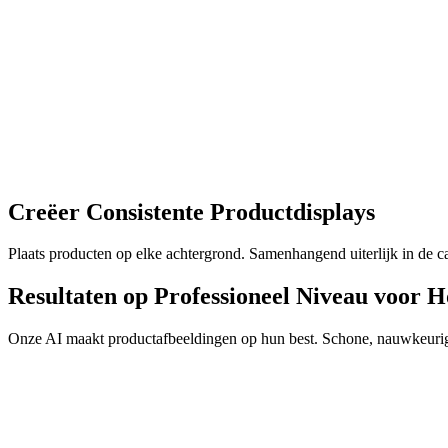
Creëer Consistente Productdisplays
Plaats producten op elke achtergrond. Samenhangend uiterlijk in de c
Resultaten op Professioneel Niveau voor 
Onze AI maakt productafbeeldingen op hun best. Schone, nauwkeurige