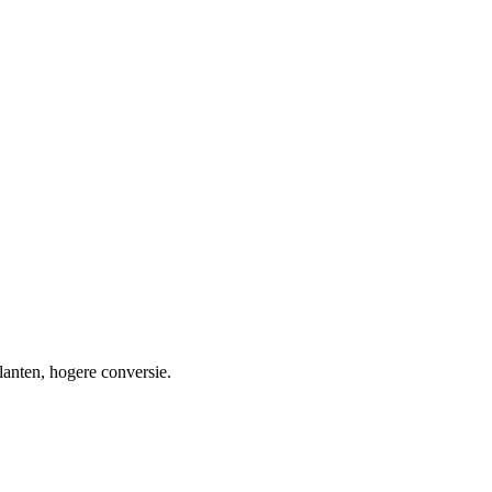
anten, hogere conversie.