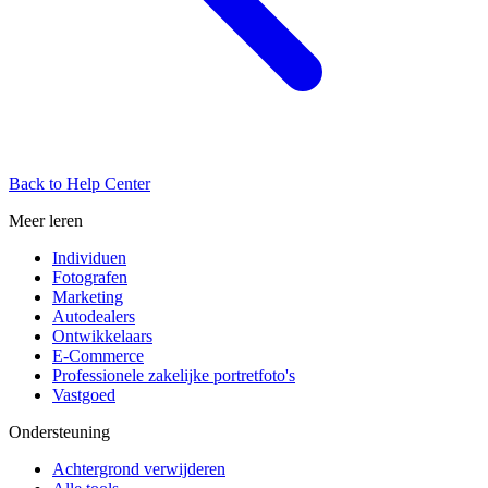
Back to Help Center
Meer leren
Individuen
Fotografen
Marketing
Autodealers
Ontwikkelaars
E-Commerce
Professionele zakelijke portretfoto's
Vastgoed
Ondersteuning
Achtergrond verwijderen