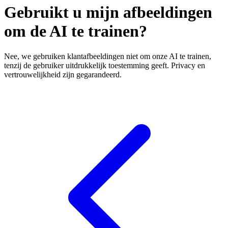
Gebruikt u mijn afbeeldingen
om de AI te trainen?
Nee, we gebruiken klantafbeeldingen niet om onze AI te trainen,
tenzij de gebruiker uitdrukkelijk toestemming geeft. Privacy en
vertrouwelijkheid zijn gegarandeerd.