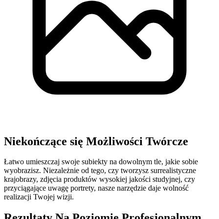
Niekończące się Możliwości Twórcze
Łatwo umieszczaj swoje subiekty na dowolnym tle, jakie sobie
wyobrazisz. Niezależnie od tego, czy tworzysz surrealistyczne
krajobrazy, zdjęcia produktów wysokiej jakości studyjnej, czy
przyciągające uwagę portrety, nasze narzędzie daje wolność
realizacji Twojej wizji.
Rezultaty Na Poziomie Profesjonalnym