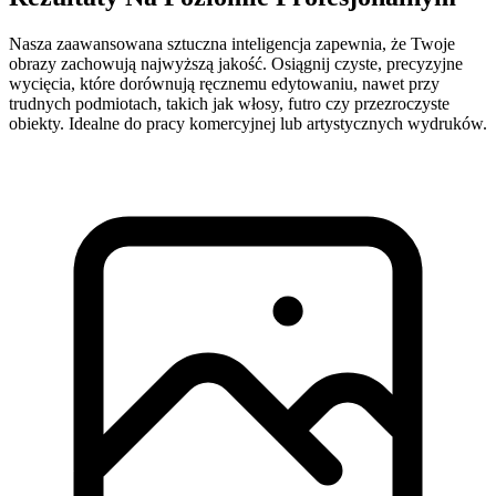
Nasza zaawansowana sztuczna inteligencja zapewnia, że Twoje
obrazy zachowują najwyższą jakość. Osiągnij czyste, precyzyjne
wycięcia, które dorównują ręcznemu edytowaniu, nawet przy
trudnych podmiotach, takich jak włosy, futro czy przezroczyste
obiekty. Idealne do pracy komercyjnej lub artystycznych wydruków.