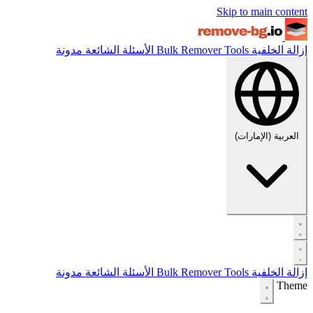
Skip to main content
إزالة الخلفية
Tools
Bulk Remover
الأسئلة الشائعة
مدونة
العربية (الإمارات)
إزالة الخلفية
Tools
Bulk Remover
الأسئلة الشائعة
مدونة
Theme