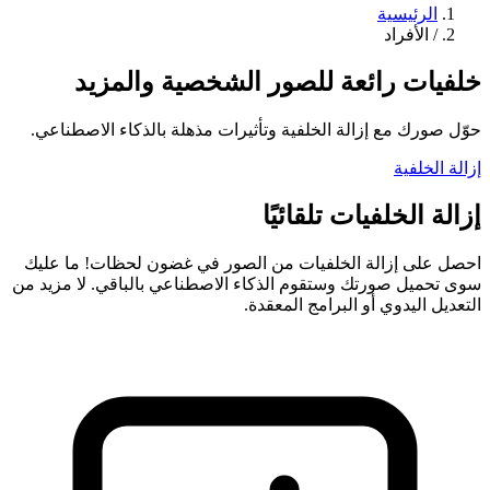
الرئيسية
/
الأفراد
خلفيات رائعة للصور الشخصية والمزيد
حوّل صورك مع إزالة الخلفية وتأثيرات مذهلة بالذكاء الاصطناعي.
إزالة الخلفية
إزالة الخلفيات تلقائيًا
احصل على إزالة الخلفيات من الصور في غضون لحظات! ما عليك
سوى تحميل صورتك وستقوم الذكاء الاصطناعي بالباقي. لا مزيد من
التعديل اليدوي أو البرامج المعقدة.