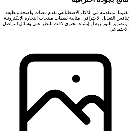
تقنيتنا المتقدمة في الذكاء الاصطناعي تقدم قصات واضحة ونظيفة
تنافس التعديل الاحترافي. مثالية لقطات منتجات التجارة الإلكترونية
أو تصوير البورتريه أو إنشاء محتوى لافت للنظر على وسائل التواصل
الاجتماعي.