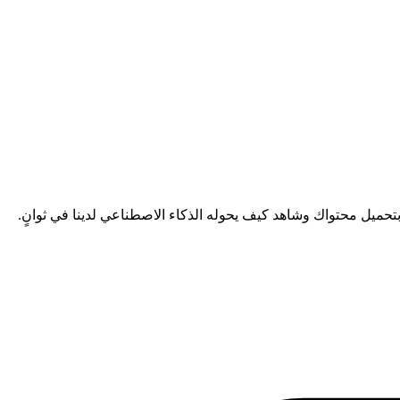
تحميل محتواك وشاهد كيف يحوله الذكاء الاصطناعي لدينا في ثوانٍ.