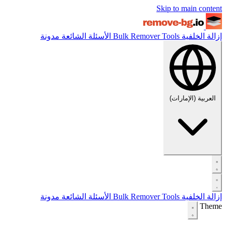
Skip to main content
إزالة الخلفية
Tools
Bulk Remover
الأسئلة الشائعة
مدونة
العربية (الإمارات)
إزالة الخلفية
Tools
Bulk Remover
الأسئلة الشائعة
مدونة
Theme