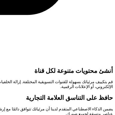
أنشئ محتويات متنوعة لكل قناة
قم بتكييف مرئياتك بسهولة للقنوات التسويقية المختلفة. إزالة الخلفي
الإلكتروني، أو الإعلانات الرقمية.
حافظ على التناسق العلامة التجارية
يضمن الذكاء الاصطناعي المتقدم لدينا أن مرئياتك تتوافق دائمًا مع 
عناصر متسقة لجميع صورك.