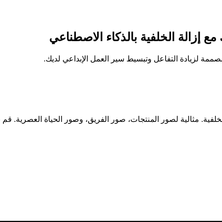
ع إزالة الخلفية بالذكاء الاصطناعي
لمصممة لزيادة التفاعل وتبسيط سير العمل الإبداعي لديك.
فية. مثالية لصور المنتجات، صور الفريق، وصور الحياة العصرية. قم ب