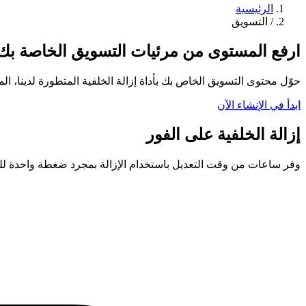
الرئيسية
/
التسويق
ارفع المستوى من مرئيات التسويق الخاصة بك م
حوّل محتوى التسويق الخاص بك بأداة إزالة الخلفية المتطورة لدينا، ا
ابدأ في الإنشاء الآن
إزالة الخلفية على الفور
وفر ساعات من وقت التعديل باستخدام الإزالة بمجرد ضغطة واحدة للخل