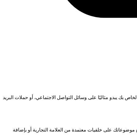
خاص بك يبدو مثاليًا على وسائل التواصل الاجتماعي، أو حملات البريد
ع موضوعاتك على خلفيات معتمدة من العلامة التجارية أو بإضافة