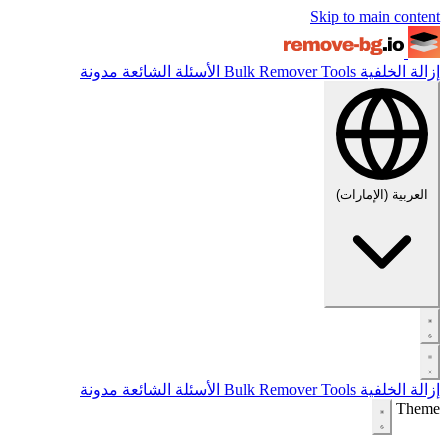
Skip to main content
إزالة الخلفية
Tools
Bulk Remover
الأسئلة الشائعة
مدونة
العربية (الإمارات)
إزالة الخلفية
Tools
Bulk Remover
الأسئلة الشائعة
مدونة
Theme