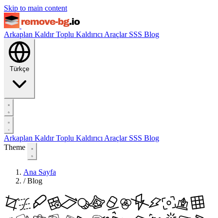
Skip to main content
Arkaplan Kaldır
Toplu Kaldırıcı
Araçlar
SSS
Blog
Türkçe
Arkaplan Kaldır
Toplu Kaldırıcı
Araçlar
SSS
Blog
Theme
Ana Sayfa
/
Blog