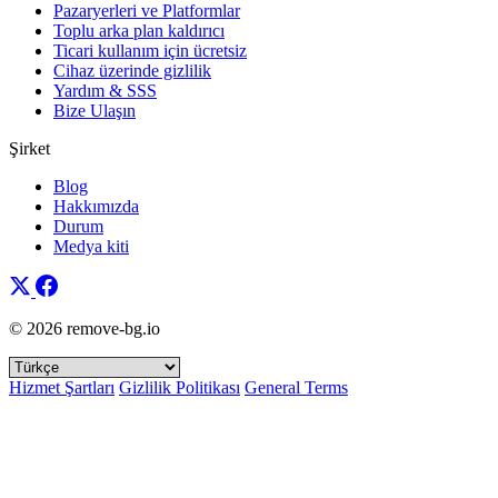
Pazaryerleri ve Platformlar
Toplu arka plan kaldırıcı
Ticari kullanım için ücretsiz
Cihaz üzerinde gizlilik
Yardım & SSS
Bize Ulaşın
Şirket
Blog
Hakkımızda
Durum
Medya kiti
© 2026 remove-bg.io
Hizmet Şartları
Gizlilik Politikası
General Terms