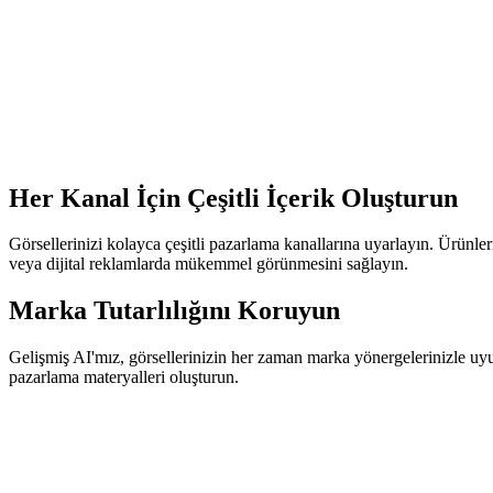
Her Kanal İçin Çeşitli İçerik Oluşturun
Görsellerinizi kolayca çeşitli pazarlama kanallarına uyarlayın. Ürünler
veya dijital reklamlarda mükemmel görünmesini sağlayın.
Marka Tutarlılığını Koruyun
Gelişmiş AI'mız, görsellerinizin her zaman marka yönergelerinizle uyu
pazarlama materyalleri oluşturun.