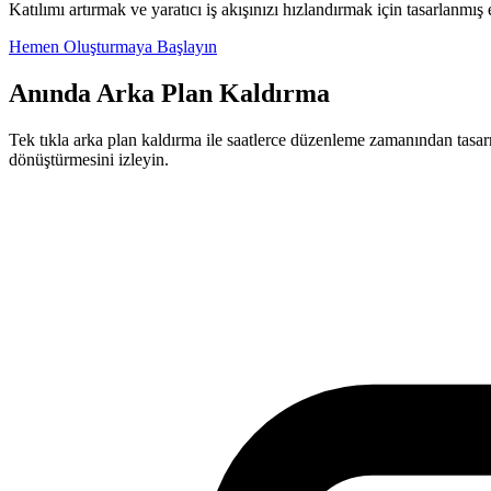
Katılımı artırmak ve yaratıcı iş akışınızı hızlandırmak için tasarlanmı
Hemen Oluşturmaya Başlayın
Anında Arka Plan Kaldırma
Tek tıkla arka plan kaldırma ile saatlerce düzenleme zamanından tasarr
dönüştürmesini izleyin.