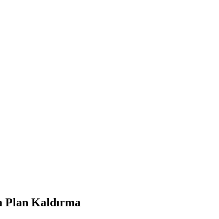
ka Plan Kaldırma