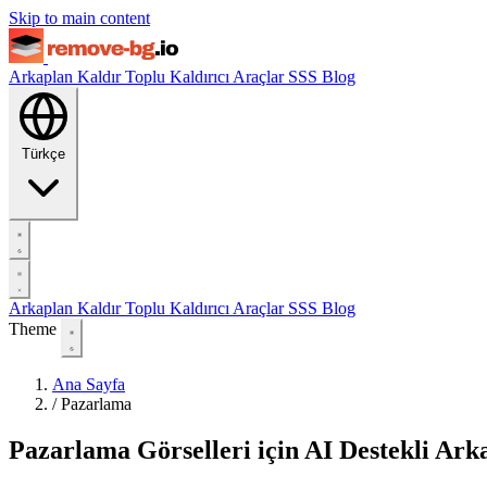
Skip to main content
Arkaplan Kaldır
Toplu Kaldırıcı
Araçlar
SSS
Blog
Türkçe
Arkaplan Kaldır
Toplu Kaldırıcı
Araçlar
SSS
Blog
Theme
Ana Sayfa
/
Pazarlama
Pazarlama Görselleri için AI Destekli Ar