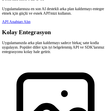
Uygulamalarınıza en son AI destekli arka plan kaldırmayı entegre
etmek için güçlü ve esnek API'mizi kullanın.
API Anahtarı Alın
Kolay Entegrasyon
Uygulamanızda arka plan kaldırmayı sadece birkaç satır kodla
uygulayın. Popüler diller için iyi belgelenmiş API ve SDK'larımız
entegrasyonu kolay hale getirir.