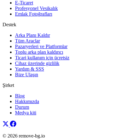
E-Ticaret
Profesyonel Vesikalık
Emlak Fotoğrafları
Destek
Arka Planı Kaldır
Tüm Araçlar
Pazaryerleri ve Platformlar
Toplu arka plan kaldırıcı
Ticari kullanım için ücretsiz
Cihaz üzerinde gizlilik
Yardım & SSS
Bize Ulaşın
Şirket
Blog
Hakkımızda
Durum
Medya kiti
© 2026 remove-bg.io