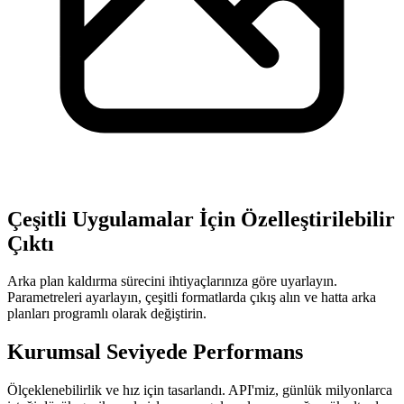
Çeşitli Uygulamalar İçin Özelleştirilebilir
Çıktı
Arka plan kaldırma sürecini ihtiyaçlarınıza göre uyarlayın.
Parametreleri ayarlayın, çeşitli formatlarda çıkış alın ve hatta arka
planları programlı olarak değiştirin.
Kurumsal Seviyede Performans
Ölçeklenebilirlik ve hız için tasarlandı. API'miz, günlük milyonlarca